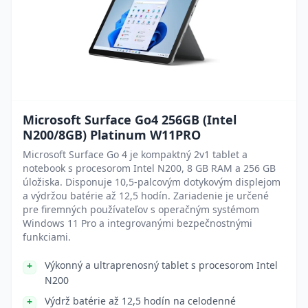
Microsoft Surface Go4 256GB (Intel
N200/8GB) Platinum W11PRO
Microsoft Surface Go 4 je kompaktný 2v1 tablet a
notebook s procesorom Intel N200, 8 GB RAM a 256 GB
úložiska. Disponuje 10,5-palcovým dotykovým displejom
a výdržou batérie až 12,5 hodín. Zariadenie je určené
pre firemných používateľov s operačným systémom
Windows 11 Pro a integrovanými bezpečnostnými
funkciami.
Výkonný a ultraprenosný tablet s procesorom Intel
N200
Výdrž batérie až 12,5 hodín na celodenné