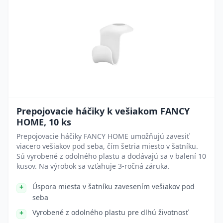
Prepojovacie háčiky k vešiakom FANCY
HOME, 10 ks
Prepojovacie háčiky FANCY HOME umožňujú zavesiť
viacero vešiakov pod seba, čím šetria miesto v šatníku.
Sú vyrobené z odolného plastu a dodávajú sa v balení 10
kusov. Na výrobok sa vzťahuje 3-ročná záruka.
Úspora miesta v šatníku zavesením vešiakov pod
seba
Vyrobené z odolného plastu pre dlhú životnosť