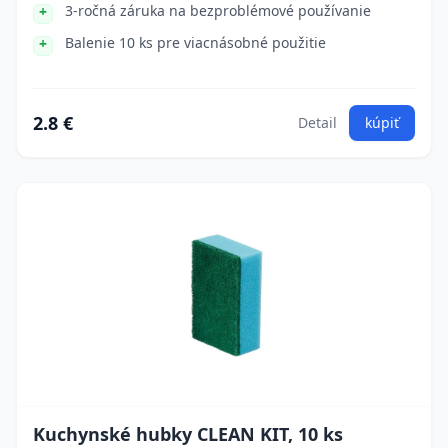
3-ročná záruka na bezproblémové používanie
Balenie 10 ks pre viacnásobné použitie
2.8 €
Detail
kúpiť
Kuchynské hubky CLEAN KIT, 10 ks