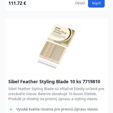
111.72 €
Detail
kúpiť
Sibel Feather Styling Blade 10 ks 7719810
Sibel Feather Styling Blade sú efilačné žiletky určené pre
zrezávače vlasov. Balenie obsahuje 10 kusov žiletiek.
Produkt je vhodný na presnú úpravu a styling vlasov.
Vysoká kvalita rezania pre presnú úpravu vlasov.