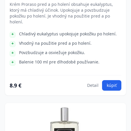
Krém Proraso pred a po holení obsahuje eukalyptus,
ktorý má chladivý účinok. Upokojuje a povzbudzuje
pokožku po holení. Je vhodný na použitie pred a po
holení.
Chladivý eukalyptus upokojuje pokožku po holení.
Vhodný na použitie pred a po holení.
Povzbudzuje a osviežuje pokožku.
Balenie 100 ml pre dlhodobé používanie.
8.9 €
Detail
kúpiť