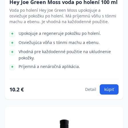
Hey Joe Green Moss voda po holení 100 ml
Voda po holení Hey Joe Green Moss upokojuje a
osviežuje pokožku po holení. Má príjemnú vôňu s tónmi
machu a ebenu. Je vhodná na každodenné použitie.
Upokojuje a regeneruje pokožku po holení.
Osviežujúca vôňa s tónmi machu a ebenu.
Vhodná pre každodenné použitie na ukludnenie
pokožky.
Príjemná a nenáročná aplikácia.
10.2 €
Detail
kúpiť