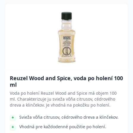
Reuzel Wood and Spice, voda po holení 100
ml
Voda po holení Reuzel Wood and Spice má objem 100
ml. Charakterizuje ju svieža vôňa citrusov, cédrového
dreva a klinčekov. Je vhodná na pokožku po holení.
Svieža vôňa citrusov, cédrového dreva a klinčekov.
Vhodná pre každodenné použitie po holení.