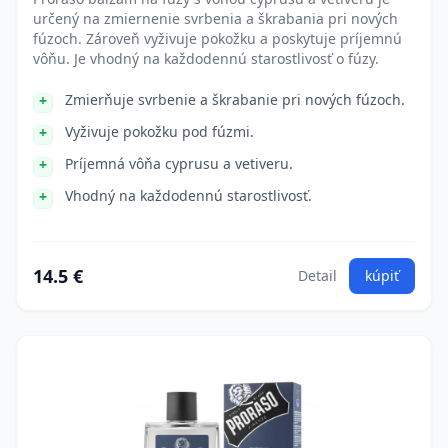
určený na zmiernenie svrbenia a škrabania pri nových
fúzoch. Zároveň vyživuje pokožku a poskytuje príjemnú
vôňu. Je vhodný na každodennú starostlivosť o fúzy.
Zmierňuje svrbenie a škrabanie pri nových fúzoch.
Vyživuje pokožku pod fúzmi.
Príjemná vôňa cyprusu a vetiveru.
Vhodný na každodennú starostlivosť.
14.5 €
Detail
kúpiť