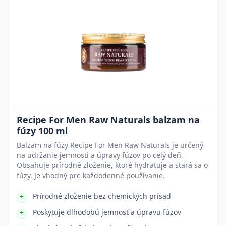
Recipe For Men Raw Naturals balzam na
fúzy 100 ml
Balzam na fúzy Recipe For Men Raw Naturals je určený
na udržanie jemnosti a úpravy fúzov po celý deň.
Obsahuje prírodné zloženie, ktoré hydratuje a stará sa o
fúzy. Je vhodný pre každodenné používanie.
Prírodné zloženie bez chemických prísad
Poskytuje dlhodobú jemnosť a úpravu fúzov