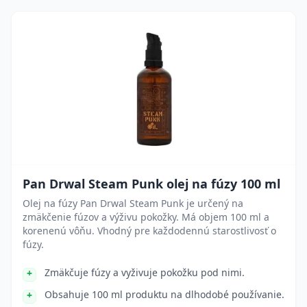
Pan Drwal Steam Punk olej na fúzy 100 ml
Olej na fúzy Pan Drwal Steam Punk je určený na
zmäkčenie fúzov a výživu pokožky. Má objem 100 ml a
korenenú vôňu. Vhodný pre každodennú starostlivosť o
fúzy.
Zmäkčuje fúzy a vyživuje pokožku pod nimi.
Obsahuje 100 ml produktu na dlhodobé používanie.