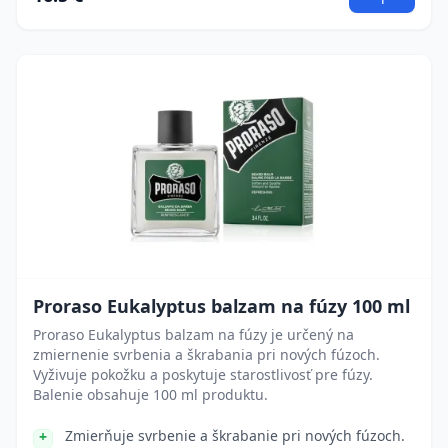
Proraso Eukalyptus balzam na fúzy 100 ml
Proraso Eukalyptus balzam na fúzy je určený na
zmiernenie svrbenia a škrabania pri nových fúzoch.
Vyživuje pokožku a poskytuje starostlivosť pre fúzy.
Balenie obsahuje 100 ml produktu.
Zmierňuje svrbenie a škrabanie pri nových fúzoch.