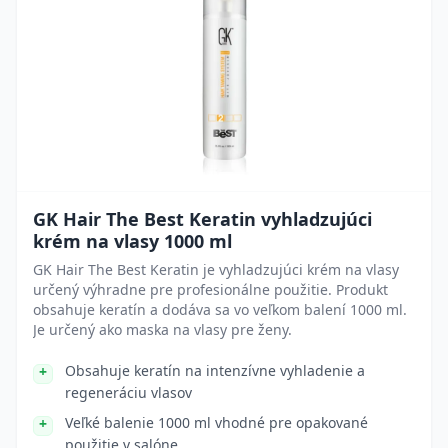
GK Hair The Best Keratin vyhladzujúci
krém na vlasy 1000 ml
GK Hair The Best Keratin je vyhladzujúci krém na vlasy
určený výhradne pre profesionálne použitie. Produkt
obsahuje keratín a dodáva sa vo veľkom balení 1000 ml.
Je určený ako maska na vlasy pre ženy.
Obsahuje keratín na intenzívne vyhladenie a
regeneráciu vlasov
Veľké balenie 1000 ml vhodné pre opakované
použitie v salóne