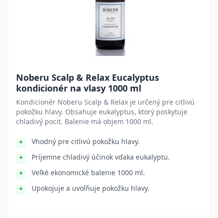
Noberu Scalp & Relax Eucalyptus
kondicionér na vlasy 1000 ml
Kondicionér Noberu Scalp & Relax je určený pre citlivú
pokožku hlavy. Obsahuje eukalyptus, ktorý poskytuje
chladivý pocit. Balenie má objem 1000 ml.
Vhodný pre citlivú pokožku hlavy.
Príjemne chladivý účinok vďaka eukalyptu.
Veľké ekonomické balenie 1000 ml.
Upokojuje a uvoľňuje pokožku hlavy.