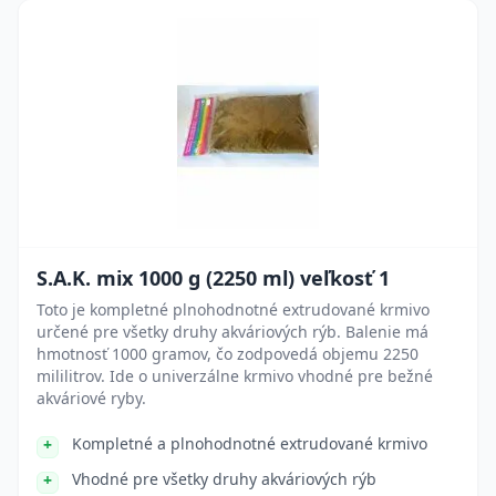
S.A.K. mix 1000 g (2250 ml) veľkosť 1
Toto je kompletné plnohodnotné extrudované krmivo
určené pre všetky druhy akváriových rýb. Balenie má
hmotnosť 1000 gramov, čo zodpovedá objemu 2250
mililitrov. Ide o univerzálne krmivo vhodné pre bežné
akváriové ryby.
Kompletné a plnohodnotné extrudované krmivo
Vhodné pre všetky druhy akváriových rýb