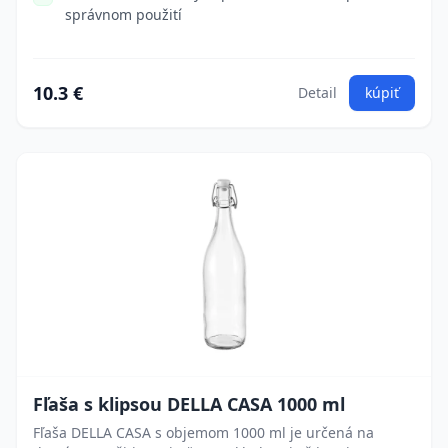
správnom použití
10.3 €
Detail
kúpiť
Fľaša s klipsou DELLA CASA 1000 ml
Fľaša DELLA CASA s objemom 1000 ml je určená na