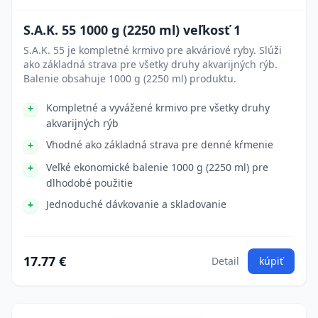
S.A.K. 55 1000 g (2250 ml) veľkosť 1
S.A.K. 55 je kompletné krmivo pre akváriové ryby. Slúži
ako základná strava pre všetky druhy akvarijných rýb.
Balenie obsahuje 1000 g (2250 ml) produktu.
Kompletné a vyvážené krmivo pre všetky druhy
akvarijných rýb
Vhodné ako základná strava pre denné kŕmenie
Veľké ekonomické balenie 1000 g (2250 ml) pre
dlhodobé použitie
Jednoduché dávkovanie a skladovanie
17.77 €
Detail
kúpiť