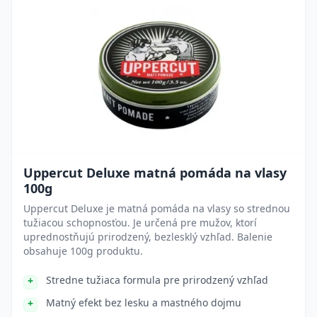
Uppercut Deluxe matná pomáda na vlasy
100g
Uppercut Deluxe je matná pomáda na vlasy so strednou
tužiacou schopnosťou. Je určená pre mužov, ktorí
uprednostňujú prirodzený, bezlesklý vzhľad. Balenie
obsahuje 100g produktu.
Stredne tužiaca formula pre prirodzený vzhľad
Matný efekt bez lesku a mastného dojmu