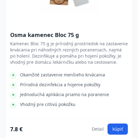
Osma kamenec Bloc 75 g
Kamenec Bloc 75 g je prírodný prostriedok na zastavenie
krvácania pri náhodných rezných poraneniach, najmä
po holení. Dezinfikuje a pomáha pri hojení pokožky. Je
vhodný pre domácu lekárničku alebo na cestovanie.
Okamžité zastavenie menšieho krvácania
Prírodná dezinfekcia a hojenie pokožky
Jednoduchá aplikácia priamo na poranenie
Vhodný pre citlivú pokožku
7.8 €
Detail
kúpiť