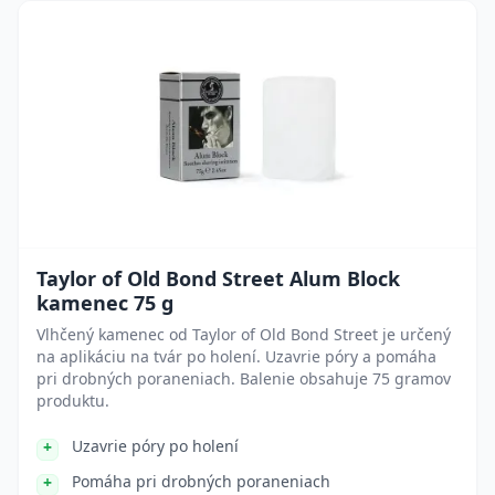
Taylor of Old Bond Street Alum Block
kamenec 75 g
Vlhčený kamenec od Taylor of Old Bond Street je určený
na aplikáciu na tvár po holení. Uzavrie póry a pomáha
pri drobných poraneniach. Balenie obsahuje 75 gramov
produktu.
Uzavrie póry po holení
Pomáha pri drobných poraneniach