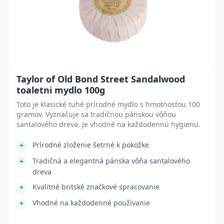
Taylor of Old Bond Street Sandalwood
toaletni mydlo 100g
Toto je klasické tuhé prírodné mydlo s hmotnosťou 100
gramov. Vyznačuje sa tradičnou pánskou vôňou
santalového dreva. Je vhodné na každodennú hygienu.
Prírodné zloženie šetrné k pokožke
Tradičná a elegantná pánska vôňa santalového
dreva
Kvalitné britské značkové spracovanie
Vhodné na každodenné používanie