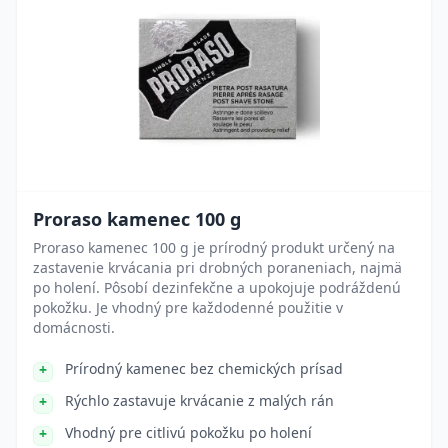
Proraso kamenec 100 g
Proraso kamenec 100 g je prírodný produkt určený na
zastavenie krvácania pri drobných poraneniach, najmä
po holení. Pôsobí dezinfekčne a upokojuje podráždenú
pokožku. Je vhodný pre každodenné použitie v
domácnosti.
Prírodný kamenec bez chemických prísad
Rýchlo zastavuje krvácanie z malých rán
Vhodný pre citlivú pokožku po holení