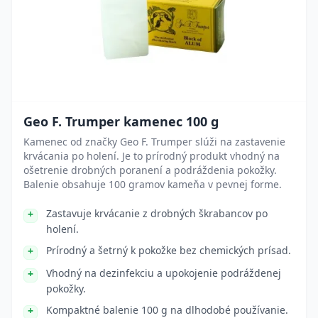
Geo F. Trumper kamenec 100 g
Kamenec od značky Geo F. Trumper slúži na zastavenie
krvácania po holení. Je to prírodný produkt vhodný na
ošetrenie drobných poranení a podráždenia pokožky.
Balenie obsahuje 100 gramov kameňa v pevnej forme.
Zastavuje krvácanie z drobných škrabancov po
holení.
Prírodný a šetrný k pokožke bez chemických prísad.
Vhodný na dezinfekciu a upokojenie podráždenej
pokožky.
Kompaktné balenie 100 g na dlhodobé používanie.