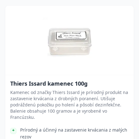
Thiers Issard kamenec 100g
Kamenec od značky Thiers Issard je prírodný produkt na
zastavenie krvácania z drobných poranení. Utišuje
podráždenú pokožku po holení a pôsobí dezinfekčne.
Balenie obsahuje 100 gramov a je vyrobené vo
Francúzsku.
Prírodný a účinný na zastavenie krvácania z malých
rezov