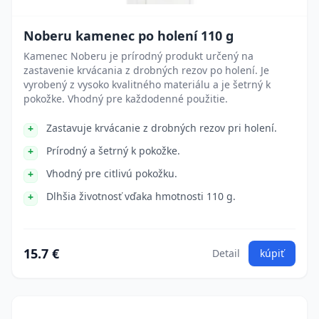
Noberu kamenec po holení 110 g
Kamenec Noberu je prírodný produkt určený na
zastavenie krvácania z drobných rezov po holení. Je
vyrobený z vysoko kvalitného materiálu a je šetrný k
pokožke. Vhodný pre každodenné použitie.
Zastavuje krvácanie z drobných rezov pri holení.
Prírodný a šetrný k pokožke.
Vhodný pre citlivú pokožku.
Dlhšia životnosť vďaka hmotnosti 110 g.
15.7 €
Detail
kúpiť