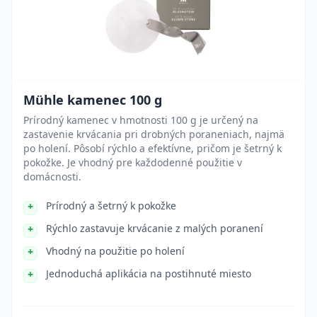
Mühle kamenec 100 g
Prírodný kamenec v hmotnosti 100 g je určený na
zastavenie krvácania pri drobných poraneniach, najmä
po holení. Pôsobí rýchlo a efektívne, pričom je šetrný k
pokožke. Je vhodný pre každodenné použitie v
domácnosti.
Prírodný a šetrný k pokožke
Rýchlo zastavuje krvácanie z malých poranení
Vhodný na použitie po holení
Jednoduchá aplikácia na postihnuté miesto