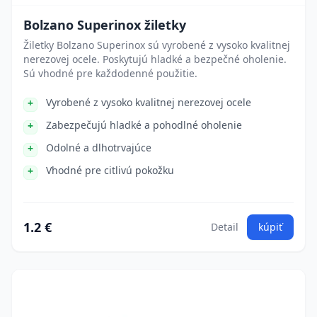
Bolzano Superinox žiletky
Žiletky Bolzano Superinox sú vyrobené z vysoko kvalitnej
nerezovej ocele. Poskytujú hladké a bezpečné oholenie.
Sú vhodné pre každodenné použitie.
Vyrobené z vysoko kvalitnej nerezovej ocele
Zabezpečujú hladké a pohodlné oholenie
Odolné a dlhotrvajúce
Vhodné pre citlivú pokožku
1.2 €
Detail
kúpiť