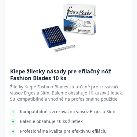
Kiepe žiletky násady pre efilačný nôž
Fashion Blades 10 ks
Žiletky Kiepe Fashion Blades sú určené pre zrezávače
vlasov Ergos a Slim. Balenie obsahuje 10 kusov žiletiek.
Sú kompatibilné a vhodné na profesionálne použitie.
Kompatibilné s zrezávačmi vlasov Ergos a Slim
Balenie obsahuje 10 ks žiletiek
Profesionálna kvalita pre efektívnu efiláciu