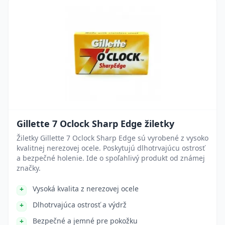
Gillette 7 Oclock Sharp Edge žiletky
Žiletky Gillette 7 Oclock Sharp Edge sú vyrobené z vysoko
kvalitnej nerezovej ocele. Poskytujú dlhotrvajúcu ostrosť
a bezpečné holenie. Ide o spoľahlivý produkt od známej
značky.
Vysoká kvalita z nerezovej ocele
Dlhotrvajúca ostrosť a výdrž
Bezpečné a jemné pre pokožku