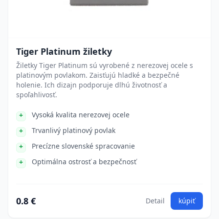
Tiger Platinum žiletky
Žiletky Tiger Platinum sú vyrobené z nerezovej ocele s
platinovým povlakom. Zaisťujú hladké a bezpečné
holenie. Ich dizajn podporuje dlhú životnosť a
spoľahlivosť.
Vysoká kvalita nerezovej ocele
Trvanlivý platinový povlak
Precízne slovenské spracovanie
Optimálna ostrosť a bezpečnosť
0.8 €
Detail
kúpiť