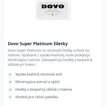
Dovo Super Platinum žiletky
Dovo Super Platinum sú nerezové žiletky určené na
holenie. Vyrábané z vysoko kvalitnej ocele poskytujú
dlhotrvajúcu ostrosť. Zabezpečujú hladký a bezpečný
zážitok pri holení.
Vysoko kvalitná nerezová oceľ
Dlhotrvajúca ostrosť a výdrž
Hladký a bezpečný zážitok z holenia
Vhodné pre citlivú pokožku