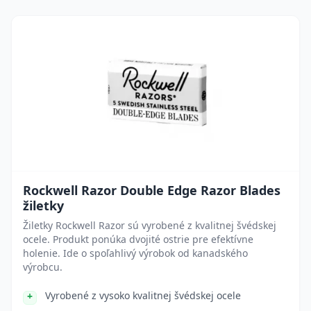
Rockwell Razor Double Edge Razor Blades
žiletky
Žiletky Rockwell Razor sú vyrobené z kvalitnej švédskej
ocele. Produkt ponúka dvojité ostrie pre efektívne
holenie. Ide o spoľahlivý výrobok od kanadského
výrobcu.
Vyrobené z vysoko kvalitnej švédskej ocele