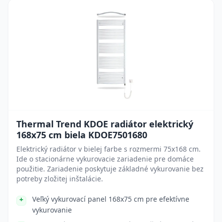
Thermal Trend KDOE radiátor elektrický
168x75 cm biela KDOE7501680
Elektrický radiátor v bielej farbe s rozmermi 75x168 cm.
Ide o stacionárne vykurovacie zariadenie pre domáce
použitie. Zariadenie poskytuje základné vykurovanie bez
potreby zložitej inštalácie.
Veľký vykurovací panel 168x75 cm pre efektívne
vykurovanie