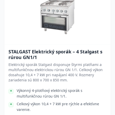
STALGAST Elektrický sporák – 4 Stalgast s
rúrou GN1/1
Elektrický sporák Stalgast disponuje štyrmi platňami a
multifunkčnou elektrickou rúrou GN 1/1. Celkový výkon
dosahuje 10,4 + 7 kW pri napájaní 400 V. Rozmery
zariadenia sú 800 x 700 x 850 mm.
Výkonný 4-plotňový elektrický sporák s
multifunkčnou rúrou GN 1/1.
Celkový výkon 10,4 + 7 kW pre rýchle a efektívne
varenie.