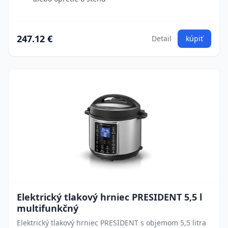
247.12 €
Detail
kúpiť
Elektrický tlakový hrniec PRESIDENT 5,5 l
multifunkčný
Elektrický tlakový hrniec PRESIDENT s objemom 5,5 litra