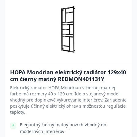
HOPA Mondrian elektrický radiátor 129x40
cm čierny matný REDMON401131Y
Elektrický radiátor HOPA Mondrian v čiernej matnej
farbe má rozmery 40 x 129 cm. Ide o stojanový model
vhodný pre doplnkové vykurovanie interiérov. Zariadenie
poskytuje účinný elektrický ohrev s možnosťou regulácie
teploty.
Elegantný čierny matný povrch vhodný do
moderných interiérov