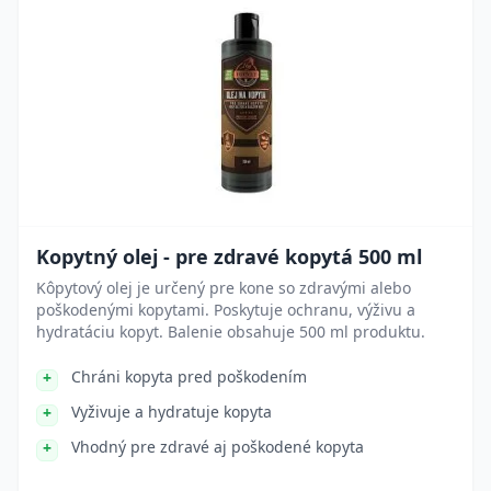
Kopytný olej - pre zdravé kopytá 500 ml
Kôpytový olej je určený pre kone so zdravými alebo
poškodenými kopytami. Poskytuje ochranu, výživu a
hydratáciu kopyt. Balenie obsahuje 500 ml produktu.
Chráni kopyta pred poškodením
Vyživuje a hydratuje kopyta
Vhodný pre zdravé aj poškodené kopyta