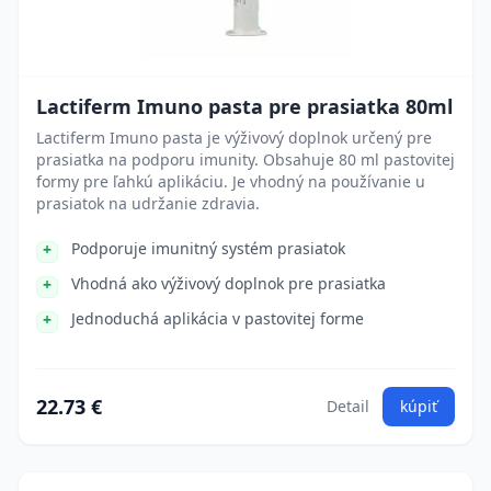
Lactiferm Imuno pasta pre prasiatka 80ml
Lactiferm Imuno pasta je výživový doplnok určený pre
prasiatka na podporu imunity. Obsahuje 80 ml pastovitej
formy pre ľahkú aplikáciu. Je vhodný na používanie u
prasiatok na udržanie zdravia.
Podporuje imunitný systém prasiatok
Vhodná ako výživový doplnok pre prasiatka
Jednoduchá aplikácia v pastovitej forme
22.73 €
Detail
kúpiť