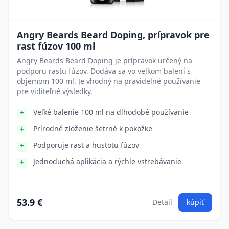
Angry Beards Beard Doping, prípravok pre
rast fúzov 100 ml
Angry Beards Beard Doping je prípravok určený na
podporu rastu fúzov. Dodáva sa vo veľkom balení s
objemom 100 ml. Je vhodný na pravidelné používanie
pre viditeľné výsledky.
Veľké balenie 100 ml na dlhodobé používanie
Prírodné zloženie šetrné k pokožke
Podporuje rast a hustotu fúzov
Jednoduchá aplikácia a rýchle vstrebávanie
53.9 €
Detail
kúpiť