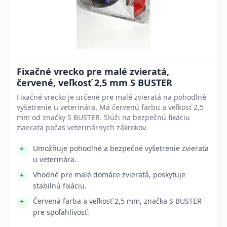
Fixačné vrecko pre malé zvieratá,
červené, veľkosť 2,5 mm S BUSTER
Fixačné vrecko je určené pre malé zvieratá na pohodlné
vyšetrenie u veterinára. Má červenú farbu a veľkosť 2,5
mm od značky S BUSTER. Slúži na bezpečnú fixáciu
zvieraťa počas veterinárnych zákrokov.
Umožňuje pohodlné a bezpečné vyšetrenie zvieraťa
u veterinára.
Vhodné pre malé domáce zvieratá, poskytuje
stabilnú fixáciu.
Červená farba a veľkosť 2,5 mm, značka S BUSTER
pre spoľahlivosť.