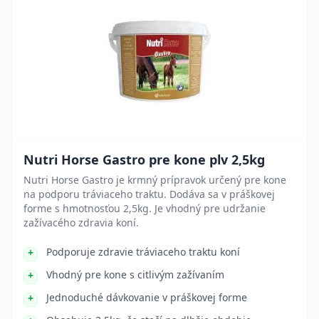
Nutri Horse Gastro pre kone plv 2,5kg
Nutri Horse Gastro je krmný prípravok určený pre kone
na podporu tráviaceho traktu. Dodáva sa v práškovej
forme s hmotnosťou 2,5kg. Je vhodný pre udržanie
zažívacého zdravia koní.
Podporuje zdravie tráviaceho traktu koní
Vhodný pre kone s citlivým zažívaním
Jednoduché dávkovanie v práškovej forme