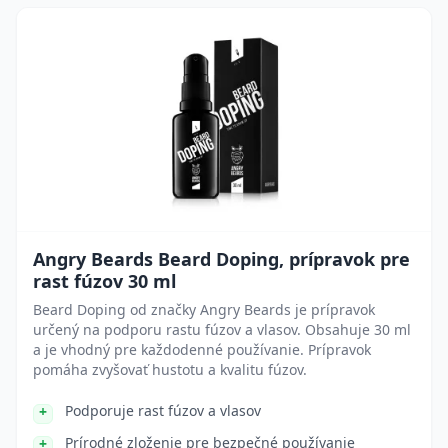
Angry Beards Beard Doping, prípravok pre
rast fúzov 30 ml
Beard Doping od značky Angry Beards je prípravok
určený na podporu rastu fúzov a vlasov. Obsahuje 30 ml
a je vhodný pre každodenné používanie. Prípravok
pomáha zvyšovať hustotu a kvalitu fúzov.
Podporuje rast fúzov a vlasov
Prírodné zloženie pre bezpečné používanie