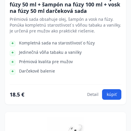
fúzy 50 ml + šampón na fúzy 100 ml + vosk
na fúzy 50 ml darčeková sada
Prémiová sada obsahuje olej, šampón a vosk na fúzy.
Ponúka kompletnú starostlivosť s vôňou tabaku a vanilky.
Je určená pre mužov ako praktické riešenie.
Kompletná sada na starostlivosť o fúzy
Jedinečná vôňa tabaku a vanilky
Prémiová kvalita pre mužov
Darčekové balenie
18.5 €
Detail
kúpiť