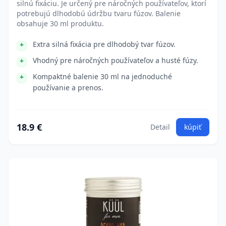
silnú fixáciu. Je určený pre náročných používateľov, ktorí
potrebujú dlhodobú údržbu tvaru fúzov. Balenie
obsahuje 30 ml produktu.
Extra silná fixácia pre dlhodobý tvar fúzov.
Vhodný pre náročných používateľov a husté fúzy.
Kompaktné balenie 30 ml na jednoduché
používanie a prenos.
18.9 €
Detail
kúpiť