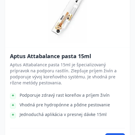
Aptus Attabalance pasta 15ml
Aptus Attabalance pasta 15ml je špecializovaný
prípravok na podporu rastlín. Zlepšuje príjem živín a
podporuje vývoj koreňového systému. Je vhodná pre
rôzne metódy pestovania.
Podporuje zdravý rast koreňov a príjem živín
Vhodná pre hydropónne a pôdne pestovanie
Jednoduchá aplikácia v presnej dávke 15ml