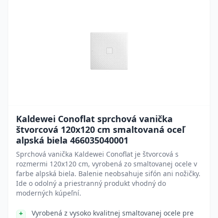
Kaldewei Conoflat sprchová vanička
štvorcová 120x120 cm smaltovaná oceľ
alpská biela 466035040001
Sprchová vanička Kaldewei Conoflat je štvorcová s
rozmermi 120x120 cm, vyrobená zo smaltovanej ocele v
farbe alpská biela. Balenie neobsahuje sifón ani nožičky.
Ide o odolný a priestranný produkt vhodný do
moderných kúpeľní.
Vyrobená z vysoko kvalitnej smaltovanej ocele pre