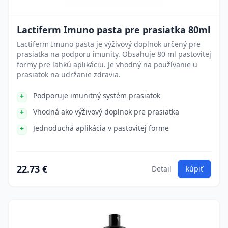
Lactiferm Imuno pasta pre prasiatka 80ml
Lactiferm Imuno pasta je výživový doplnok určený pre
prasiatka na podporu imunity. Obsahuje 80 ml pastovitej
formy pre ľahkú aplikáciu. Je vhodný na používanie u
prasiatok na udržanie zdravia.
Podporuje imunitný systém prasiatok
Vhodná ako výživový doplnok pre prasiatka
Jednoduchá aplikácia v pastovitej forme
22.73 €
Detail
kúpiť