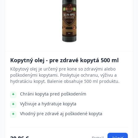
Kopytný olej - pre zdravé kopytá 500 ml
Kôpytový olej je určený pre kone so zdravými alebo
poškodenými kopytami. Poskytuje ochranu, výživu a
hydratáciu kopyt. Balenie obsahuje 500 ml produktu.
Chráni kopyta pred poškodením
Vyživuje a hydratuje kopyta
Vhodný pre zdravé aj poškodené kopyta