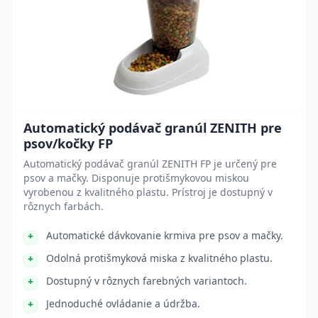
Automatický podávač granúl ZENITH pre
psov/kočky FP
Automatický podávač granúl ZENITH FP je určený pre
psov a mačky. Disponuje protišmykovou miskou
vyrobenou z kvalitného plastu. Prístroj je dostupný v
rôznych farbách.
Automatické dávkovanie krmiva pre psov a mačky.
Odolná protišmyková miska z kvalitného plastu.
Dostupný v rôznych farebných variantoch.
Jednoduché ovládanie a údržba.