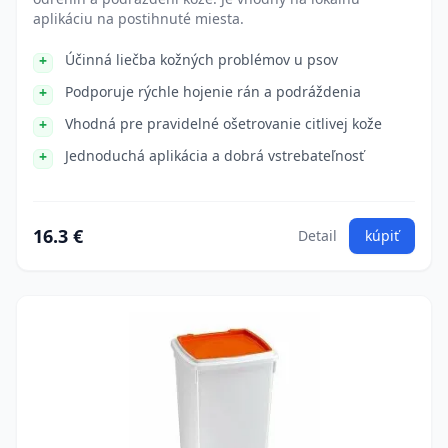
aplikáciu na postihnuté miesta.
Účinná liečba kožných problémov u psov
Podporuje rýchle hojenie rán a podráždenia
Vhodná pre pravidelné ošetrovanie citlivej kože
Jednoduchá aplikácia a dobrá vstrebateľnosť
16.3 €
Detail
kúpiť