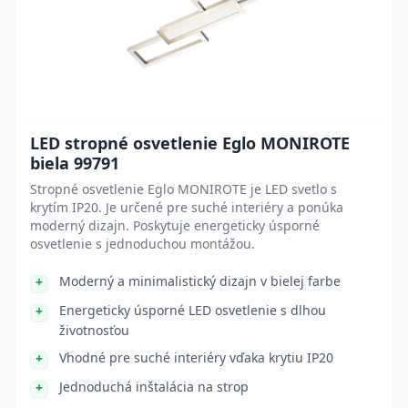
LED stropné osvetlenie Eglo MONIROTE
biela 99791
Stropné osvetlenie Eglo MONIROTE je LED svetlo s
krytím IP20. Je určené pre suché interiéry a ponúka
moderný dizajn. Poskytuje energeticky úsporné
osvetlenie s jednoduchou montážou.
Moderný a minimalistický dizajn v bielej farbe
Energeticky úsporné LED osvetlenie s dlhou
životnosťou
Vhodné pre suché interiéry vďaka krytiu IP20
Jednoduchá inštalácia na strop