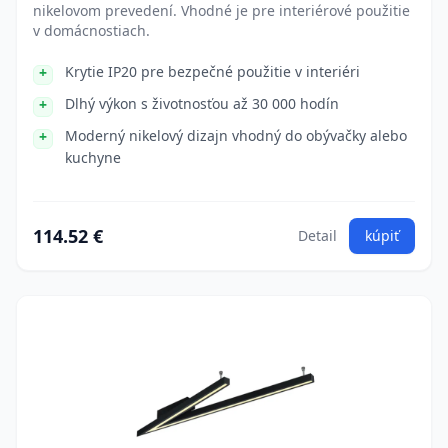
nikelovom prevedení. Vhodné je pre interiérové použitie
v domácnostiach.
Krytie IP20 pre bezpečné použitie v interiéri
Dlhý výkon s životnosťou až 30 000 hodín
Moderný nikelový dizajn vhodný do obývačky alebo
kuchyne
114.52 €
Detail
kúpiť