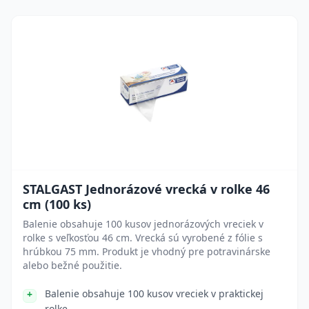
STALGAST Jednorázové vrecká v rolke 46
cm (100 ks)
Balenie obsahuje 100 kusov jednorázových vreciek v
rolke s veľkosťou 46 cm. Vrecká sú vyrobené z fólie s
hrúbkou 75 mm. Produkt je vhodný pre potravinárske
alebo bežné použitie.
Balenie obsahuje 100 kusov vreciek v praktickej
rolke.