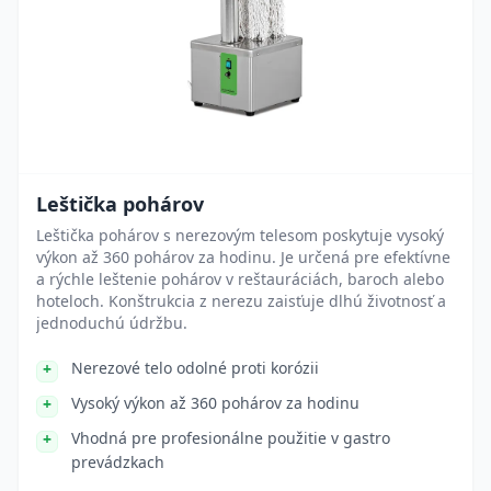
Leštička pohárov
Leštička pohárov s nerezovým telesom poskytuje vysoký
výkon až 360 pohárov za hodinu. Je určená pre efektívne
a rýchle leštenie pohárov v reštauráciách, baroch alebo
hoteloch. Konštrukcia z nerezu zaisťuje dlhú životnosť a
jednoduchú údržbu.
Nerezové telo odolné proti korózii
Vysoký výkon až 360 pohárov za hodinu
Vhodná pre profesionálne použitie v gastro
prevádzkach