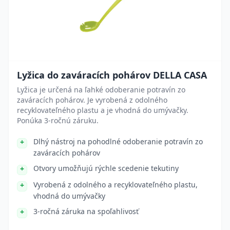
Lyžica do zaváracích pohárov DELLA CASA
Lyžica je určená na ľahké odoberanie potravín zo
zaváracích pohárov. Je vyrobená z odolného
recyklovateľného plastu a je vhodná do umývačky.
Ponúka 3-ročnú záruku.
Dlhý nástroj na pohodlné odoberanie potravín zo
zaváracích pohárov
Otvory umožňujú rýchle scedenie tekutiny
Vyrobená z odolného a recyklovateľného plastu,
vhodná do umývačky
3-ročná záruka na spoľahlivosť