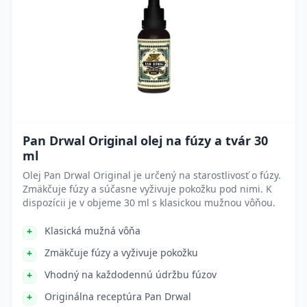
Pan Drwal Original olej na fúzy a tvár 30
ml
Olej Pan Drwal Original je určený na starostlivosť o fúzy.
Zmäkčuje fúzy a súčasne vyživuje pokožku pod nimi. K
dispozícii je v objeme 30 ml s klasickou mužnou vôňou.
Klasická mužná vôňa
Zmäkčuje fúzy a vyživuje pokožku
Vhodný na každodennú údržbu fúzov
Originálna receptúra Pan Drwal