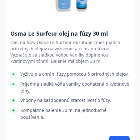
Osma Le Surfeur olej na fúzy 30 ml
Olej na fúzy Osma Le Surfeur obsahuje zmes piatich
prírodných olejov na vyživenie a ochranu fúzov.
Vyznačuje sa sladkou vôňou vanilky doplnenou
kvetinovými tónmi. Balenie má objem 30 ml.
Vyživuje a chráni fúzy pomocou 5 prírodných olejov.
Príjemná sladká vôňa vanilky obohatená o kvetinové
tóny.
Vhodný na každodennú starostlivosť o fúzy.
Kompaktné balenie 30 ml na jednoduché
používanie.