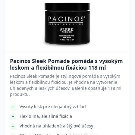
Pacinos Sleek Pomade pomáda s vysokým
leskom a flexibilnou fixáciou 118 ml
Pacinos Sleek Pomade je stylingová pomáda s vysokým
leskom a flexibilnou fixáciou. Je vhodná na vytvorenie
uhladených a lesklých účesov. Balenie obsahuje 118 ml
produktu.
Vysoký lesk pre elegantný vzhľad
Flexibilná, ale silná fixácia
Vhodná na uhladené a štýlové účesy