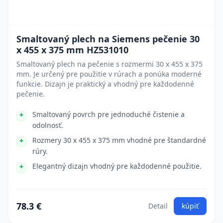
Smaltovaný plech na Siemens pečenie 30
x 455 x 375 mm HZ531010
Smaltovaný plech na pečenie s rozmermi 30 x 455 x 375
mm. Je určený pre použitie v rúrach a ponúka moderné
funkcie. Dizajn je praktický a vhodný pre každodenné
pečenie.
Smaltovaný povrch pre jednoduché čistenie a
odolnosť.
Rozmery 30 x 455 x 375 mm vhodné pre štandardné
rúry.
Elegantný dizajn vhodný pre každodenné použitie.
78.3 €
Detail
kúpiť