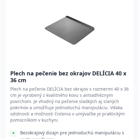
Plech na pečenie bez okrajov DELÍCIA 40 x
36 cm
Plech na pečenie DELÍCIA bez okrajov s rozmermi 40 x 36
cm je vyrobený z kvalitného kovu s antiadhéznym
povrchom. Je vhodný na pečenie sladkých aj slaných
pokrmov a umožňuje jednoduchú manipuláciu. Vďaka
odolnosti a možnosti čistenia v umývačke je praktickým
pomocníkom v kuchyni.
Bezokrajový dizajn pre jednoduchú manipuláciu s