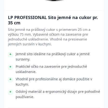
LP PROFESSIONAL Sito jemné na cukor pr.
35 cm
Sito jemné na práškový cukor s priemerom 25 cm a
výškou 75 mm. Vybavené očkom na zavesenie pre
jednoduché uskladnenie. Vhodné na presievanie
jemných surovín v kuchyni.
Jemné sito ideálne na práškový cukor a jemné
suroviny.
Praktické očko na zavesenie pre jednoduché
uskladnenie.
Vhodné pre profesionálne aj domáce použitie v
kuchyni.
Odolný materiál a ergonomický dizajn pre pohodlné
používanie.