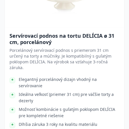
Servírovací podnos na tortu DELÍCIA ø 31
cm, porcelánový
Porcelánový servírovací podnos s priemerom 31 cm
určený na torty a múčniky. Je kompatibilný s guľatým
poklopom DELÍCIA. Na výrobok sa vzťahuje 3-ročná
záruka.
Elegantný porcelánový dizajn vhodný na
servírovanie
Ideálna veľkosť (priemer 31 cm) pre väčšie torty a
dezerty
Možnosť kombinácie s guľatým poklopom DELÍCIA
pre kompletné riešenie
Dlhšia záruka 3 roky na kvalitu materiálu