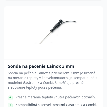
Sonda na pecenie Lainox 3 mm
Sonda na pečenie Lainox s priemerom 3 mm je určená
na meranie teploty v konvektomatoch. Je kompatibilná s
modelmi Gastromix a Combi. Umožňuje presné
sledovanie teploty počas pečenia.
Presné meranie teploty vnútra pečených potravín.
Kompatibilná s konvektomatmi Gastromix a Combi.