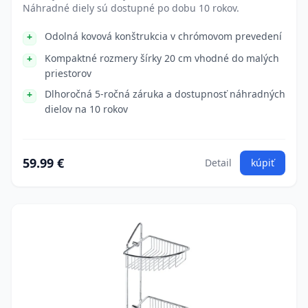
Náhradné diely sú dostupné po dobu 10 rokov.
Odolná kovová konštrukcia v chrómovom prevedení
Kompaktné rozmery šírky 20 cm vhodné do malých
priestorov
Dlhoročná 5-ročná záruka a dostupnosť náhradných
dielov na 10 rokov
59.99 €
Detail
kúpiť