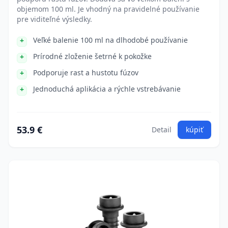
objemom 100 ml. Je vhodný na pravidelné používanie
pre viditeľné výsledky.
Veľké balenie 100 ml na dlhodobé používanie
Prírodné zloženie šetrné k pokožke
Podporuje rast a hustotu fúzov
Jednoduchá aplikácia a rýchle vstrebávanie
53.9 €
Detail
kúpiť