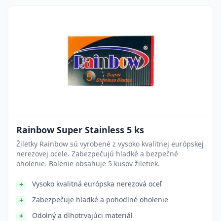
Rainbow Super Stainless 5 ks
Žiletky Rainbow sú vyrobené z vysoko kvalitnej európskej
nerezovej ocele. Zabezpečujú hladké a bezpečné
oholenie. Balenie obsahuje 5 kusov žiletiek.
Vysoko kvalitná európska nerezová oceľ
Zabezpečuje hladké a pohodlné oholenie
Odolný a dlhotrvajúci materiál