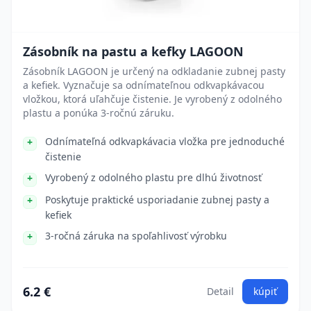
Zásobník na pastu a kefky LAGOON
Zásobník LAGOON je určený na odkladanie zubnej pasty
a kefiek. Vyznačuje sa odnímateľnou odkvapkávacou
vložkou, ktorá uľahčuje čistenie. Je vyrobený z odolného
plastu a ponúka 3-ročnú záruku.
Odnímateľná odkvapkávacia vložka pre jednoduché
čistenie
Vyrobený z odolného plastu pre dlhú životnosť
Poskytuje praktické usporiadanie zubnej pasty a
kefiek
3-ročná záruka na spoľahlivosť výrobku
6.2 €
Detail
kúpiť