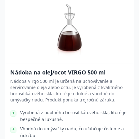
Nádoba na olej/ocot VIRGO 500 ml
Nádoba Virgo 500 ml je určená na uchovávanie a
servírovanie oleja alebo octu. Je vyrobená z kvalitného
borosilikátového skla, ktoré je odolné a vhodné do
umývačky riadu. Produkt ponúka trojročnú záruku.
Vyrobená z odolného borosilikátového skla, ktoré je
bezpečné a luxusné.
Vhodná do umývačky riadu, čo uľahčuje čistenie a
údržbu.