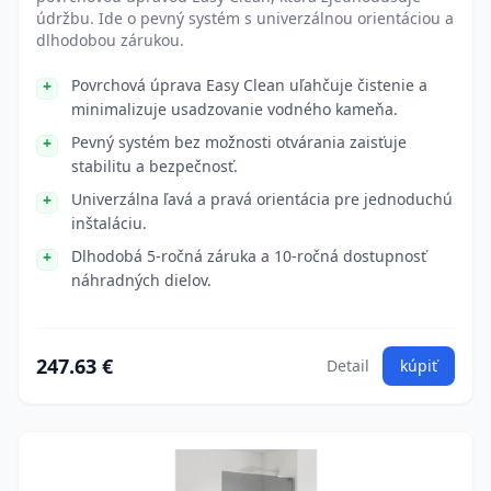
údržbu. Ide o pevný systém s univerzálnou orientáciou a
dlhodobou zárukou.
Povrchová úprava Easy Clean uľahčuje čistenie a
minimalizuje usadzovanie vodného kameňa.
Pevný systém bez možnosti otvárania zaisťuje
stabilitu a bezpečnosť.
Univerzálna ľavá a pravá orientácia pre jednoduchú
inštaláciu.
Dlhodobá 5-ročná záruka a 10-ročná dostupnosť
náhradných dielov.
247.63 €
Detail
kúpiť