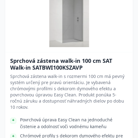
Sprchová zástena walk-in 100 cm SAT
Walk-in SATBWI100KSZAVP
Sprchová zástena walk-in s rozmermi 100 cm má pevný
systém určený pre pravú orientáciu. Je vybavená
chrómovými profilmi s dekorom dymového efektu a
povrchovou úpravou Easy Clean. Produkt ponúka 5-
ročnú záruku a dostupnosť náhradných dielov po dobu
10 rokov.
Povrchová úprava Easy Clean na jednoduché
čistenie a odolnosť voči vodnému kameňu
Chrómové profily s dekorom dymového efektu pre