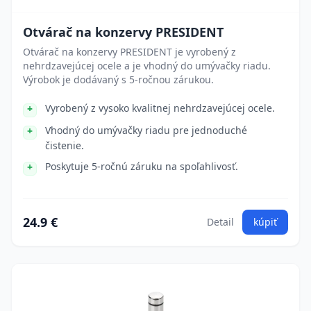
Otvárač na konzervy PRESIDENT
Otvárač na konzervy PRESIDENT je vyrobený z
nehrdzavejúcej ocele a je vhodný do umývačky riadu.
Výrobok je dodávaný s 5-ročnou zárukou.
Vyrobený z vysoko kvalitnej nehrdzavejúcej ocele.
Vhodný do umývačky riadu pre jednoduché
čistenie.
Poskytuje 5-ročnú záruku na spoľahlivosť.
24.9 €
Detail
kúpiť