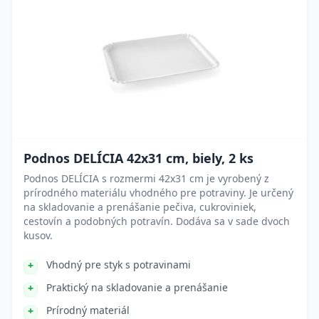
Podnos DELÍCIA 42x31 cm, biely, 2 ks
Podnos DELÍCIA s rozmermi 42x31 cm je vyrobený z
prírodného materiálu vhodného pre potraviny. Je určený
na skladovanie a prenášanie pečiva, cukroviniek,
cestovín a podobných potravín. Dodáva sa v sade dvoch
kusov.
Vhodný pre styk s potravinami
Praktický na skladovanie a prenášanie
Prírodný materiál