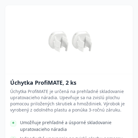
Úchytka ProfiMATE, 2 ks
Úchytka ProfiMATE je určená na prehľadné skladovanie
upratovacieho náradia. Upevňuje sa na zvislú plochu
pomocou priložených skrutiek a hmoždiniek. Výrobok je
vyrobený z odolného plastu a ponúka 3-ročnú záruku.
Umožňuje prehľadné a úsporné skladovanie
upratovacieho náradia