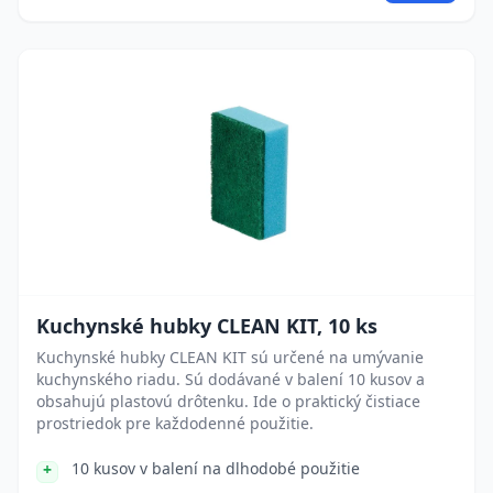
Kuchynské hubky CLEAN KIT, 10 ks
Kuchynské hubky CLEAN KIT sú určené na umývanie
kuchynského riadu. Sú dodávané v balení 10 kusov a
obsahujú plastovú drôtenku. Ide o praktický čistiace
prostriedok pre každodenné použitie.
10 kusov v balení na dlhodobé použitie