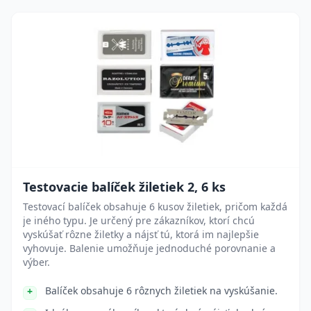
Testovacie balíček žiletiek 2, 6 ks
Testovací balíček obsahuje 6 kusov žiletiek, pričom každá
je iného typu. Je určený pre zákazníkov, ktorí chcú
vyskúšať rôzne žiletky a nájsť tú, ktorá im najlepšie
vyhovuje. Balenie umožňuje jednoduché porovnanie a
výber.
Balíček obsahuje 6 rôznych žiletiek na vyskúšanie.