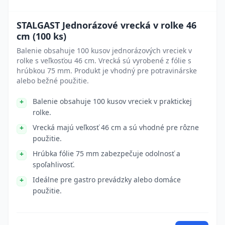
STALGAST Jednorázové vrecká v rolke 46
cm (100 ks)
Balenie obsahuje 100 kusov jednorázových vreciek v
rolke s veľkosťou 46 cm. Vrecká sú vyrobené z fólie s
hrúbkou 75 mm. Produkt je vhodný pre potravinárske
alebo bežné použitie.
Balenie obsahuje 100 kusov vreciek v praktickej
rolke.
Vrecká majú veľkosť 46 cm a sú vhodné pre rôzne
použitie.
Hrúbka fólie 75 mm zabezpečuje odolnosť a
spoľahlivosť.
Ideálne pre gastro prevádzky alebo domáce
použitie.