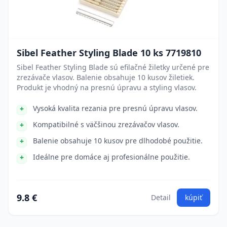
Sibel Feather Styling Blade 10 ks 7719810
Sibel Feather Styling Blade sú efilačné žiletky určené pre
zrezávače vlasov. Balenie obsahuje 10 kusov žiletiek.
Produkt je vhodný na presnú úpravu a styling vlasov.
Vysoká kvalita rezania pre presnú úpravu vlasov.
Kompatibilné s väčšinou zrezávačov vlasov.
Balenie obsahuje 10 kusov pre dlhodobé použitie.
Ideálne pre domáce aj profesionálne použitie.
9.8 €
Detail
kúpiť