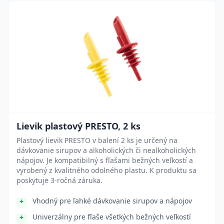
Lievik plastový PRESTO, 2 ks
Plastový lievik PRESTO v balení 2 ks je určený na
dávkovanie sirupov a alkoholických či nealkoholických
nápojov. Je kompatibilný s fľašami bežných veľkostí a
vyrobený z kvalitného odolného plastu. K produktu sa
poskytuje 3-ročná záruka.
Vhodný pre ľahké dávkovanie sirupov a nápojov
Univerzálny pre fľaše všetkých bežných veľkostí