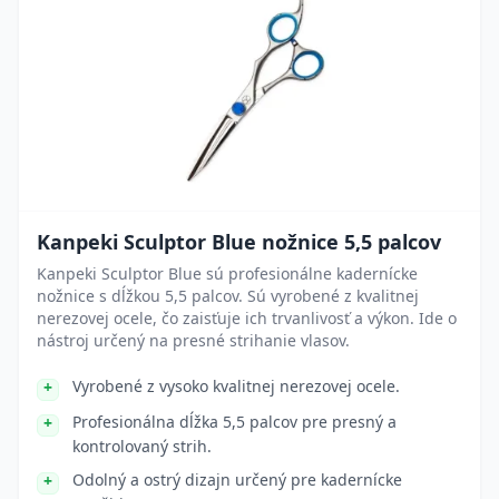
Kanpeki Sculptor Blue nožnice 5,5 palcov
Kanpeki Sculptor Blue sú profesionálne kadernícke
nožnice s dĺžkou 5,5 palcov. Sú vyrobené z kvalitnej
nerezovej ocele, čo zaisťuje ich trvanlivosť a výkon. Ide o
nástroj určený na presné strihanie vlasov.
Vyrobené z vysoko kvalitnej nerezovej ocele.
Profesionálna dĺžka 5,5 palcov pre presný a
kontrolovaný strih.
Odolný a ostrý dizajn určený pre kadernícke