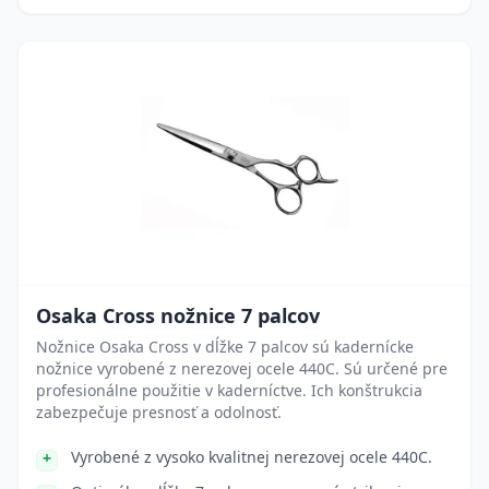
Osaka Cross nožnice 7 palcov
Nožnice Osaka Cross v dĺžke 7 palcov sú kadernícke
nožnice vyrobené z nerezovej ocele 440C. Sú určené pre
profesionálne použitie v kaderníctve. Ich konštrukcia
zabezpečuje presnosť a odolnosť.
Vyrobené z vysoko kvalitnej nerezovej ocele 440C.