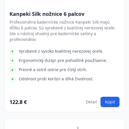
Kanpeki Silk nožnice 6 palcov
Profesionálne kadernícke nožnice Kanpeki Silk majú
dĺžku 6 palcov. Sú vyrobené z kvalitnej nerezovej ocele.
Ide o nástroj vhodný pre kadernícke salóny a
profesionálov.
Vyrobené z vysoko kvalitnej nerezovej ocele.
Ergonomický dizajn pre pohodlné používanie.
Presné a ostré ostrie pre čistý strih.
Odolnosť proti korózii a dlhá životnosť.
122.8 €
Detail
kúpiť