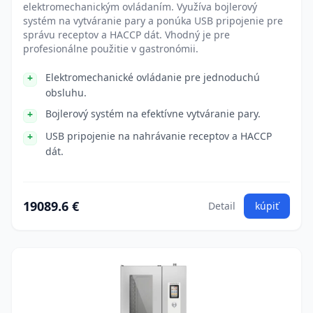
elektromechanickým ovládaním. Využíva bojlerový
systém na vytváranie pary a ponúka USB pripojenie pre
správu receptov a HACCP dát. Vhodný je pre
profesionálne použitie v gastronómii.
Elektromechanické ovládanie pre jednoduchú
obsluhu.
Bojlerový systém na efektívne vytváranie pary.
USB pripojenie na nahrávanie receptov a HACCP
dát.
19089.6 €
Detail
kúpiť