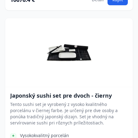
Japonský sushi set pre dvoch - čierny
Tento sushi set je vyrobený z vysoko kvalitného
porcelánu v čiernej farbe. Je určený pre dve osoby a
ponúka tradičný japonský dizajn. Set je vhodný na
servírovanie sushi pri rôznych príležitostiach.
Vysokokvalitný porcelán