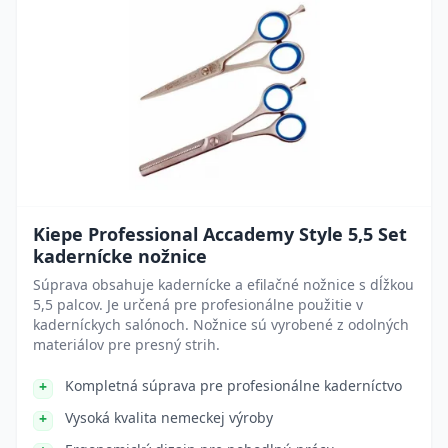
Kiepe Professional Accademy Style 5,5 Set
kadernícke nožnice
Súprava obsahuje kadernícke a efilačné nožnice s dĺžkou
5,5 palcov. Je určená pre profesionálne použitie v
kaderníckych salónoch. Nožnice sú vyrobené z odolných
materiálov pre presný strih.
Kompletná súprava pre profesionálne kaderníctvo
Vysoká kvalita nemeckej výroby