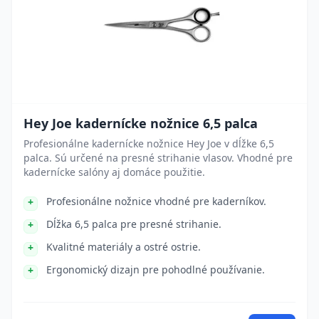
Hey Joe kadernícke nožnice 6,5 palca
Profesionálne kadernícke nožnice Hey Joe v dĺžke 6,5
palca. Sú určené na presné strihanie vlasov. Vhodné pre
kadernícke salóny aj domáce použitie.
Profesionálne nožnice vhodné pre kaderníkov.
Dĺžka 6,5 palca pre presné strihanie.
Kvalitné materiály a ostré ostrie.
Ergonomický dizajn pre pohodlné používanie.