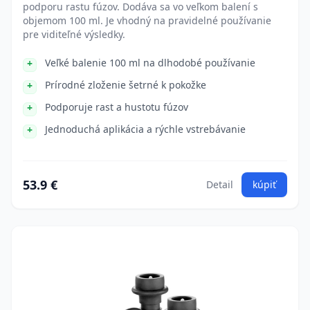
podporu rastu fúzov. Dodáva sa vo veľkom balení s
objemom 100 ml. Je vhodný na pravidelné používanie
pre viditeľné výsledky.
Veľké balenie 100 ml na dlhodobé používanie
Prírodné zloženie šetrné k pokožke
Podporuje rast a hustotu fúzov
Jednoduchá aplikácia a rýchle vstrebávanie
53.9 €
Detail
kúpiť