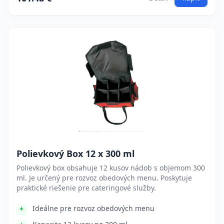
Polievkový Box 12 x 300 ml
Polievkový box obsahuje 12 kusov nádob s objemom 300
ml. Je určený pre rozvoz obedových menu. Poskytuje
praktické riešenie pre cateringové služby.
Ideálne pre rozvoz obedových menu