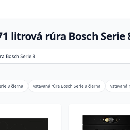
71 litrová rúra Bosch Serie 
rie 8 čierna
vstavaná rúra Bosch Serie 8 čierna
vstavaná 