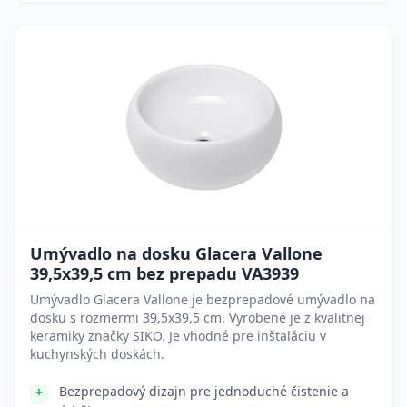
Umývadlo na dosku Glacera Vallone
39,5x39,5 cm bez prepadu VA3939
Umývadlo Glacera Vallone je bezprepadové umývadlo na
dosku s rozmermi 39,5x39,5 cm. Vyrobené je z kvalitnej
keramiky značky SIKO. Je vhodné pre inštaláciu v
kuchynských doskách.
Bezprepadový dizajn pre jednoduché čistenie a