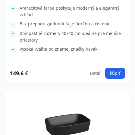
Antracitová farba poskytuje moderný a elegantný
vzhľad.
Bez prepadu zjednodušuje údržbu a čistenie.
Kompaktné rozmery 40x40 cm ideálne pre menšie
priestory.
Vysoká kvalita od známej značky Ravak.
149.6 €
Detail
kúpiť