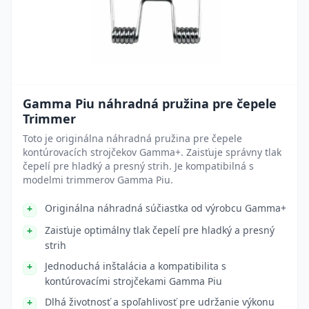
Gamma Piu náhradná pružina pre čepele
Trimmer
Toto je originálna náhradná pružina pre čepele
kontúrovacích strojčekov Gamma+. Zaisťuje správny tlak
čepelí pre hladký a presný strih. Je kompatibilná s
modelmi trimmerov Gamma Piu.
Originálna náhradná súčiastka od výrobcu Gamma+
Zaisťuje optimálny tlak čepelí pre hladký a presný
strih
Jednoduchá inštalácia a kompatibilita s
kontúrovacími strojčekami Gamma Piu
Dlhá životnosť a spoľahlivosť pre udržanie výkonu