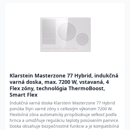
Klarstein Masterzone 77 Hybrid, indukčná
varná doska, max. 7200 W, vstavaná, 4
Flex zóny, technológia ThermoBoost,
Smart Flex
Indukčná varná doska Klarstein Masterzone 77 Hybrid
ponúka štyri varné zóny s celkovým výkonom 7200 W.
Flexibilná zóna automaticky prispôsobuje veľkosť podľa
hrnca a umožňuje reguláciu teploty posúvaním panvice.
Doska obsahuje bezpečnostné funkcie a je kompatibilná