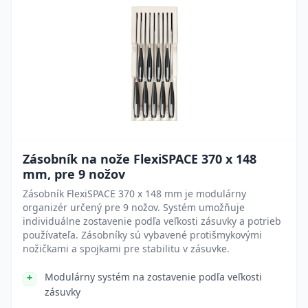
Zásobník na nože FlexiSPACE 370 x 148
mm, pre 9 nožov
Zásobník FlexiSPACE 370 x 148 mm je modulárny
organizér určený pre 9 nožov. Systém umožňuje
individuálne zostavenie podľa veľkosti zásuvky a potrieb
používateľa. Zásobníky sú vybavené protišmykovými
nožičkami a spojkami pre stabilitu v zásuvke.
Modulárny systém na zostavenie podľa veľkosti
zásuvky