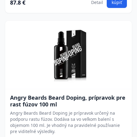
87.8 €
Detail
kúpiť
Angry Beards Beard Doping, prípravok pre
rast fúzov 100 ml
Angry Beards Beard Doping je prípravok určený na
podporu rastu fúzov. Dodáva sa vo veľkom balení s
objemom 100 ml. Je vhodný na pravidelné používanie
pre viditeľné výsledky.