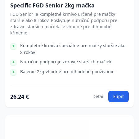
Specific FGD Senior 2kg mačka
FGD Senior je kompletné krmivo určené pre mačky
staršie ako 8 rokov. Poskytuje nutričnú podporu pre
zdravie starších mačiek. Je vhodné pre dlhodobé
kŕmenie.
Kompletné krmivo špeciálne pre mačky staršie ako
8 rokov
Nutrične podporuje zdravie starších mačiek
Balenie 2kg vhodné pre dlhodobé používanie
26.24 €
Detail
kúpiť