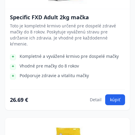
Specific FXD Adult 2kg mačka
Toto je kompletné krmivo určené pre dospelé zdravé
mačky do 8 rokov. Poskytuje vyváženú stravu pre
udržanie ich zdravia. Je vhodné pre každodenné
kŕmenie.
Kompletné a vyvážené krmivo pre dospelé mačky
Vhodné pre mačky do 8 rokov
Podporuje zdravie a vitalitu mačky
26.69 €
Detail
kúpiť