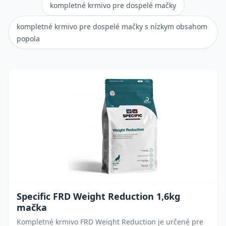
kompletné krmivo pre dospelé mačky
kompletné krmivo pre dospelé mačky s nízkym obsahom
popola
Specific FRD Weight Reduction 1,6kg
mačka
Kompletné krmivo FRD Weight Reduction je určené pre