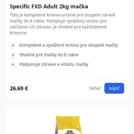
Specific FXD Adult 2kg mačka
Toto je kompletné krmivo určené pre dospelé zdravé
mačky do 8 rokov. Poskytuje vyváženú stravu pre
udržanie ich zdravia. Je vhodné pre každodenné
kŕmenie.
Kompletné a vyvážené krmivo pre dospelé mačky
Vhodné pre mačky do 8 rokov
Podporuje zdravie a vitalitu mačky
26.69 €
Detail
kúpiť