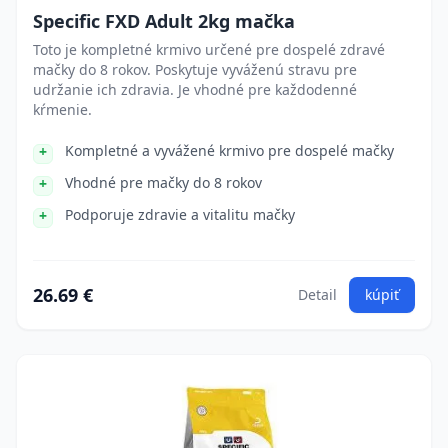
Specific FXD Adult 2kg mačka
Toto je kompletné krmivo určené pre dospelé zdravé
mačky do 8 rokov. Poskytuje vyváženú stravu pre
udržanie ich zdravia. Je vhodné pre každodenné
kŕmenie.
Kompletné a vyvážené krmivo pre dospelé mačky
Vhodné pre mačky do 8 rokov
Podporuje zdravie a vitalitu mačky
26.69 €
Detail
kúpiť