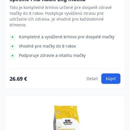
Toto je kompletné krmivo určené pre dospelé zdravé
mačky do 8 rokov. Poskytuje vyváženú stravu pre
udržanie ich zdravia. Je vhodné pre každodenné
kŕmenie.
Kompletné a vyvážené krmivo pre dospelé mačky
Vhodné pre mačky do 8 rokov
Podporuje zdravie a vitalitu mačky
26.69 €
Detail
kúpiť