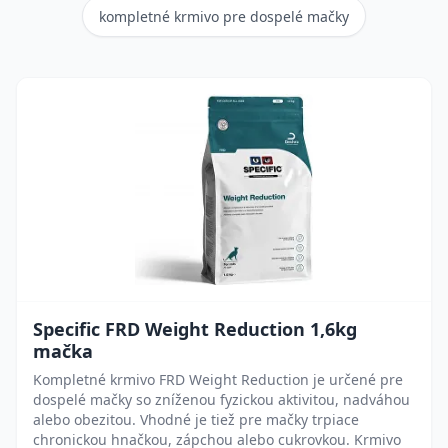
kompletné krmivo pre dospelé mačky
Specific FRD Weight Reduction 1,6kg
mačka
Kompletné krmivo FRD Weight Reduction je určené pre
dospelé mačky so zníženou fyzickou aktivitou, nadváhou
alebo obezitou. Vhodné je tiež pre mačky trpiace
chronickou hnačkou, zápchou alebo cukrovkou. Krmivo