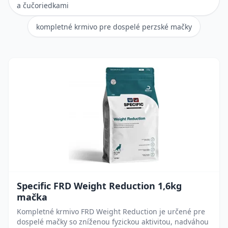
a čučoriedkami
kompletné krmivo pre dospelé perzské mačky
Specific FRD Weight Reduction 1,6kg
mačka
Kompletné krmivo FRD Weight Reduction je určené pre
dospelé mačky so zníženou fyzickou aktivitou, nadváhou