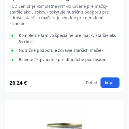
FGD Senior je kompletné krmivo určené pre mačky
staršie ako 8 rokov. Poskytuje nutričnú podporu pre
zdravie starších mačiek. Je vhodné pre dlhodobé
kŕmenie.
Kompletné krmivo špeciálne pre mačky staršie ako
8 rokov
Nutrične podporuje zdravie starších mačiek
Balenie 2kg vhodné pre dlhodobé používanie
26.24 €
Detail
kúpiť