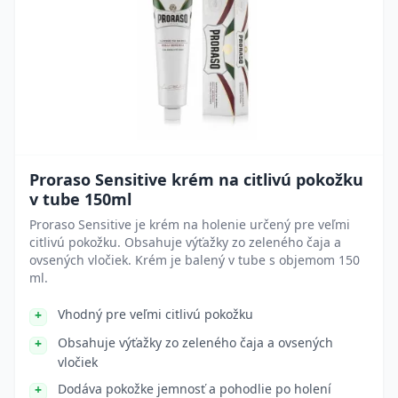
Proraso Sensitive krém na citlivú pokožku
v tube 150ml
Proraso Sensitive je krém na holenie určený pre veľmi
citlivú pokožku. Obsahuje výťažky zo zeleného čaja a
ovsených vločiek. Krém je balený v tube s objemom 150
ml.
Vhodný pre veľmi citlivú pokožku
Obsahuje výťažky zo zeleného čaja a ovsených
vločiek
Dodáva pokožke jemnosť a pohodlie po holení