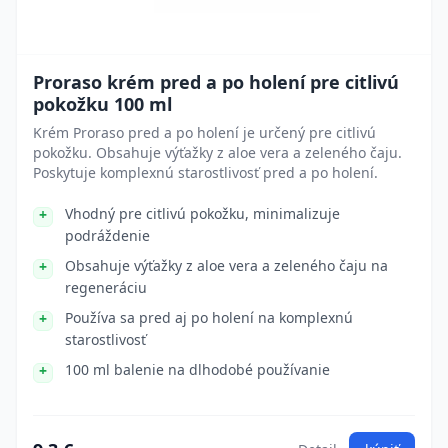
Proraso krém pred a po holení pre citlivú
pokožku 100 ml
Krém Proraso pred a po holení je určený pre citlivú
pokožku. Obsahuje výťažky z aloe vera a zeleného čaju.
Poskytuje komplexnú starostlivosť pred a po holení.
Vhodný pre citlivú pokožku, minimalizuje
podráždenie
Obsahuje výťažky z aloe vera a zeleného čaju na
regeneráciu
Používa sa pred aj po holení na komplexnú
starostlivosť
100 ml balenie na dlhodobé používanie