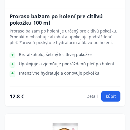
Proraso balzam po holení pre citlivú
pokožku 100 ml
Proraso balzam po holení je určený pre citlivú pokožku.
Produkt neobsahuje alkohol a upokojuje podráždenú
pleť. Zároveň poskytuje hydratáciu a úľavu po holení.
Bez alkoholu, šetrný k citlivej pokožke
Upokojuje a zjemňuje podráždenú pleť po holení
Intenzívne hydratuje a obnovuje pokožku
12.8 €
Detail
kúpiť