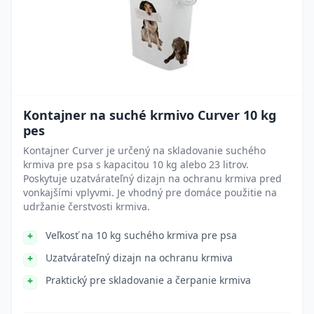
Kontajner na suché krmivo Curver 10 kg
pes
Kontajner Curver je určený na skladovanie suchého
krmiva pre psa s kapacitou 10 kg alebo 23 litrov.
Poskytuje uzatvárateľný dizajn na ochranu krmiva pred
vonkajšími vplyvmi. Je vhodný pre domáce použitie na
udržanie čerstvosti krmiva.
Veľkosť na 10 kg suchého krmiva pre psa
Uzatvárateľný dizajn na ochranu krmiva
Praktický pre skladovanie a čerpanie krmiva