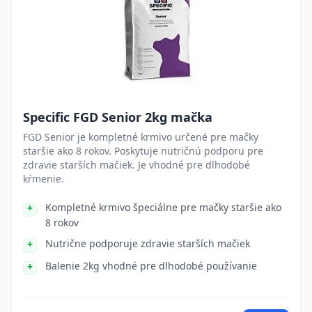
Specific FGD Senior 2kg mačka
FGD Senior je kompletné krmivo určené pre mačky
staršie ako 8 rokov. Poskytuje nutričnú podporu pre
zdravie starších mačiek. Je vhodné pre dlhodobé
kŕmenie.
Kompletné krmivo špeciálne pre mačky staršie ako
8 rokov
Nutrične podporuje zdravie starších mačiek
Balenie 2kg vhodné pre dlhodobé používanie