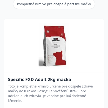
kompletné krmivo pre dospelé perzské mačky
Specific FXD Adult 2kg mačka
Toto je kompletné krmivo určené pre dospelé zdravé
mačky do 8 rokov. Poskytuje vyváženú stravu pre
udržanie ich zdravia. Je vhodné pre každodenné
kŕmenie.