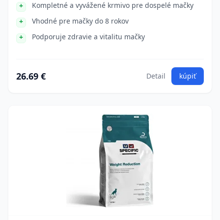
Kompletné a vyvážené krmivo pre dospelé mačky
Vhodné pre mačky do 8 rokov
Podporuje zdravie a vitalitu mačky
26.69 €
Detail
kúpiť