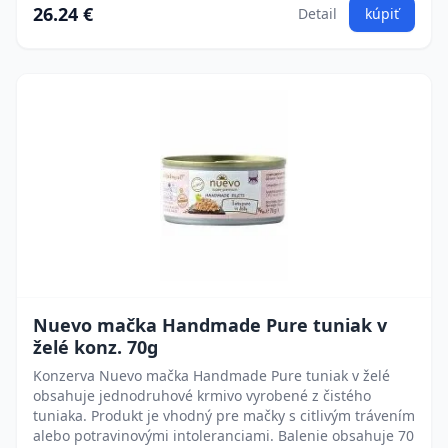
26.24 €
Detail
kúpiť
Nuevo mačka Handmade Pure tuniak v
želé konz. 70g
Konzerva Nuevo mačka Handmade Pure tuniak v želé
obsahuje jednodruhové krmivo vyrobené z čistého
tuniaka. Produkt je vhodný pre mačky s citlivým trávením
alebo potravinovými intoleranciami. Balenie obsahuje 70