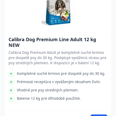
Calibra Dog Premium Line Adult 12 kg
NEW
Calibra Dog Premium Adult je kompletné suché krmivo
pre dospelé psy do 30 kg. Poskytuje vyváženú stravu pre
psy stredných plemien. K dispozícii je v balení 12 kg.
Kompletné suché krmivo pre dospelé psy do 30 kg.
Prémiová receptúra s vyváženým obsahom živín.
Vhodné pre psy stredných plemien.
Balenie 12 kg pre dlhodobé použitie.