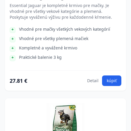
Essential Jaguar je kompletné krmivo pre mačky. Je
vhodné pre všetky vekové kategórie a plemená.
Poskytuje vyváženú výživu pre každodenné kŕmenie.
Vhodné pre mačky všetkých vekových kategórií
Vhodné pre všetky plemená mačiek
Kompletné a vyvážené krmivo
Praktické balenie 3 kg
27.81 €
Detail
kúpiť