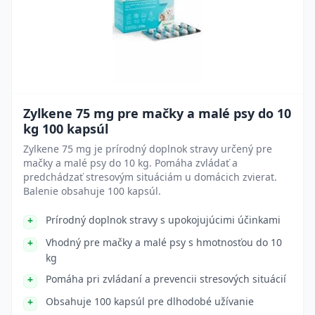
Zylkene 75 mg pre mačky a malé psy do 10
kg 100 kapsúl
Zylkene 75 mg je prírodný doplnok stravy určený pre
mačky a malé psy do 10 kg. Pomáha zvládať a
predchádzať stresovým situáciám u domácich zvierat.
Balenie obsahuje 100 kapsúl.
Prírodný doplnok stravy s upokojujúcimi účinkami
Vhodný pre mačky a malé psy s hmotnosťou do 10
kg
Pomáha pri zvládaní a prevencii stresových situácií
Obsahuje 100 kapsúl pre dlhodobé užívanie