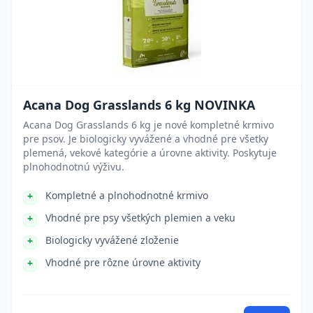
Acana Dog Grasslands 6 kg NOVINKA
Acana Dog Grasslands 6 kg je nové kompletné krmivo
pre psov. Je biologicky vyvážené a vhodné pre všetky
plemená, vekové kategórie a úrovne aktivity. Poskytuje
plnohodnotnú výživu.
Kompletné a plnohodnotné krmivo
Vhodné pre psy všetkých plemien a veku
Biologicky vyvážené zloženie
Vhodné pre rôzne úrovne aktivity