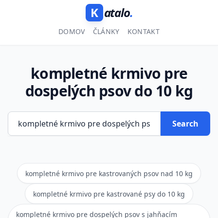
K
atalo
.
DOMOV
ČLÁNKY
KONTAKT
kompletné krmivo pre
dospelých psov do 10 kg
Search
kompletné krmivo pre kastrovaných psov nad 10 kg
kompletné krmivo pre kastrované psy do 10 kg
kompletné krmivo pre dospelých psov s jahňacím