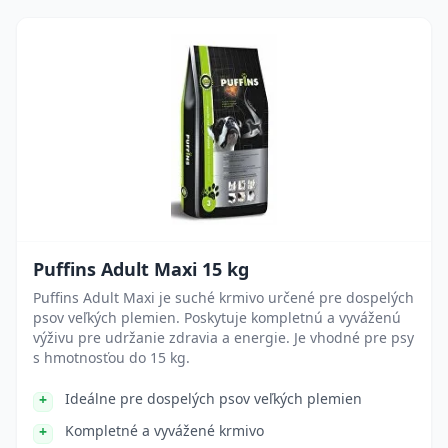
Puffins Adult Maxi 15 kg
Puffins Adult Maxi je suché krmivo určené pre dospelých
psov veľkých plemien. Poskytuje kompletnú a vyváženú
výživu pre udržanie zdravia a energie. Je vhodné pre psy
s hmotnosťou do 15 kg.
Ideálne pre dospelých psov veľkých plemien
Kompletné a vyvážené krmivo