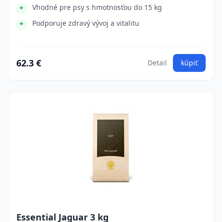
Vhodné pre psy s hmotnosťou do 15 kg
Podporuje zdravý vývoj a vitalitu
62.3 €
Detail
kúpiť
Essential Jaguar 3 kg