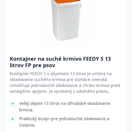
Kontajner na suché krmivo FEEDY S 13
litrov FP pre psov
Kontajner FEEDY S s objemom 13 litrov je určený na
skladovanie suchého krmiva pre domáce zvieratá.
Umožňuje jednoduché dávkovanie a chráni krmivo pred
vonkajšími vplyvmi. Je vyrobený z odolného plastu.
Veľký objem 13 litrov na dlhodobé skladovanie
krmiva.
Praktický dizajn pre jednoduché dávkovanie a
čistenie.