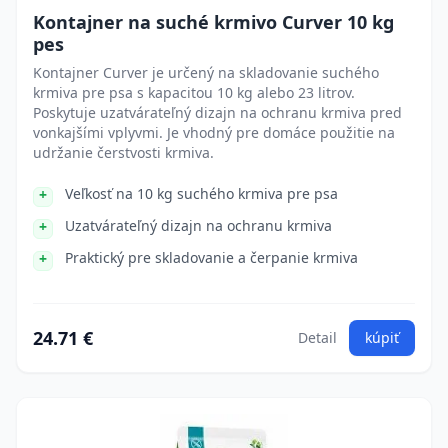
Kontajner na suché krmivo Curver 10 kg
pes
Kontajner Curver je určený na skladovanie suchého
krmiva pre psa s kapacitou 10 kg alebo 23 litrov.
Poskytuje uzatvárateľný dizajn na ochranu krmiva pred
vonkajšími vplyvmi. Je vhodný pre domáce použitie na
udržanie čerstvosti krmiva.
Veľkosť na 10 kg suchého krmiva pre psa
Uzatvárateľný dizajn na ochranu krmiva
Praktický pre skladovanie a čerpanie krmiva
24.71 €
Detail
kúpiť