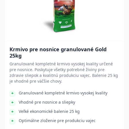
Krmivo pre nosnice granulované Gold
25kg
Granulované kompletné krmivo vysokej kvality určené
pre nosnice. Poskytuje všetky potrebné živiny pre
zdravie sliepok a kvalitnú produkciu vajec. Balenie 25 kg
je vhodné pre väčšie chovy.
Granulované kompletné krmivo vysokej kvality
Vhodné pre nosnice a sliepky
Veľké ekonomické balenie 25 kg
Optimálne zloženie pre produkciu vajec