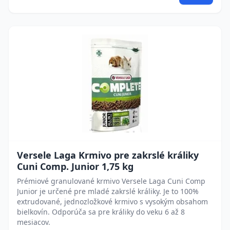
Versele Laga Krmivo pre zakrslé králiky
Cuni Comp. Junior 1,75 kg
Prémiové granulované krmivo Versele Laga Cuni Comp
Junior je určené pre mladé zakrslé králiky. Je to 100%
extrudované, jednozložkové krmivo s vysokým obsahom
bielkovín. Odporúča sa pre králiky do veku 6 až 8
mesiacov.