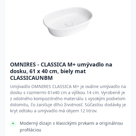
OMNIRES - CLASSICA M+ umývadlo na
dosku, 61 x 40 cm, biely mat
CLASSICAUNBM
Umývadlo OMNIRES CLASSICA M+ je oválne umývadlo na
dosku s rozmermi 61x40 cm a výškou 14 cm. Vyrobené je
z odolného kompozitného materiálu s vysokým podielom
dolomitu, čo zaisťuje dlhú životnosť. Súčasťou dodávky je
kryt odtoku a umývadlo má objem 12 litrov.
Moderný dizajn s klasickými prvkami a originálnou
profiláciou