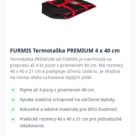
FURMIS Termotaška PREMIUM 4 x 40 cm
Termotaška PREMIUM od FURMIS je navrhnutá na
prepravu až 4 ks pizze s priemerom 40 cm. Má rozmery
40 x 40 x 21 cm a poskytuje účinnú izoláciu. Je vhodná
na rozvoz alebo uchovanie teplých jedál.
Pojme až 4 pizzy s priemerom 40 cm.
Vysoká izolačná schopnosť na udržanie teploty.
Robustné a odolné materiály pre dlhú životnosť.
Praktické rozmery 40 x 40 x 21 cm pre jednoduché
skladovanie.