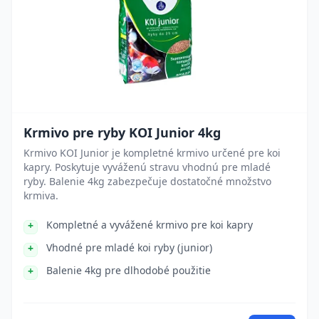
Krmivo pre ryby KOI Junior 4kg
Krmivo KOI Junior je kompletné krmivo určené pre koi
kapry. Poskytuje vyváženú stravu vhodnú pre mladé
ryby. Balenie 4kg zabezpečuje dostatočné množstvo
krmiva.
Kompletné a vyvážené krmivo pre koi kapry
Vhodné pre mladé koi ryby (junior)
Balenie 4kg pre dlhodobé použitie