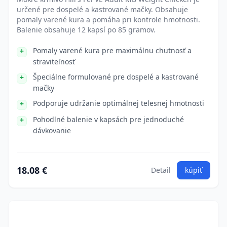
určené pre dospelé a kastrované mačky. Obsahuje
pomaly varené kura a pomáha pri kontrole hmotnosti.
Balenie obsahuje 12 kapsí po 85 gramov.
Pomaly varené kura pre maximálnu chutnosť a
straviteľnosť
Špeciálne formulované pre dospelé a kastrované
mačky
Podporuje udržanie optimálnej telesnej hmotnosti
Pohodlné balenie v kapsách pre jednoduché
dávkovanie
18.08 €
Detail
kúpiť