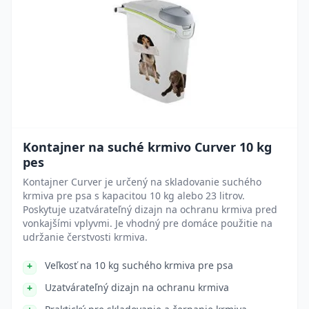
Kontajner na suché krmivo Curver 10 kg
pes
Kontajner Curver je určený na skladovanie suchého
krmiva pre psa s kapacitou 10 kg alebo 23 litrov.
Poskytuje uzatvárateľný dizajn na ochranu krmiva pred
vonkajšími vplyvmi. Je vhodný pre domáce použitie na
udržanie čerstvosti krmiva.
Veľkosť na 10 kg suchého krmiva pre psa
Uzatvárateľný dizajn na ochranu krmiva