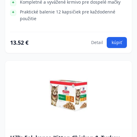
Kompletné a vyvážené krmivo pre dospelé mačky
Praktické balenie 12 kapsičiek pre každodenné
použitie
13.52 €
Detail
kúpiť