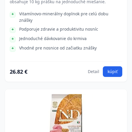
obsahuje 10 kg prášku na jednoduché miešanie.
Vitamínovo-minerálny doplnok pre celú dobu
znášky
Podporuje zdravie a produktivitu nosníc
Jednoduché dávkovanie do krmiva
Vhodné pre nosnice od začiatku znášky
26.82 €
Detail
kúpiť