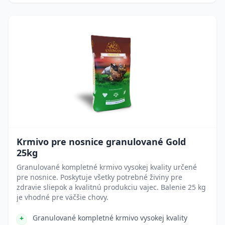
Krmivo pre nosnice granulované Gold
25kg
Granulované kompletné krmivo vysokej kvality určené
pre nosnice. Poskytuje všetky potrebné živiny pre
zdravie sliepok a kvalitnú produkciu vajec. Balenie 25 kg
je vhodné pre väčšie chovy.
Granulované kompletné krmivo vysokej kvality