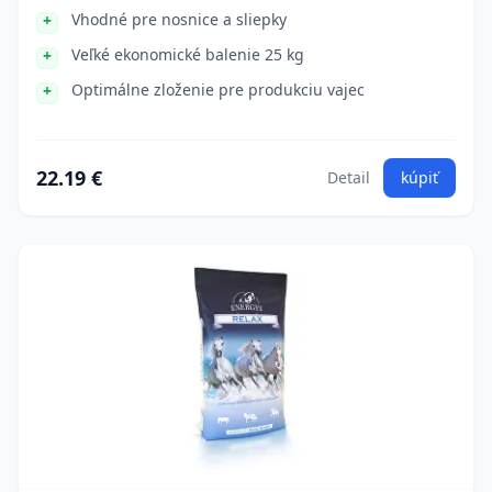
Vhodné pre nosnice a sliepky
Veľké ekonomické balenie 25 kg
Optimálne zloženie pre produkciu vajec
22.19 €
Detail
kúpiť