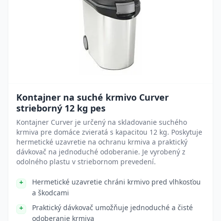
Kontajner na suché krmivo Curver
strieborný 12 kg pes
Kontajner Curver je určený na skladovanie suchého
krmiva pre domáce zvieratá s kapacitou 12 kg. Poskytuje
hermetické uzavretie na ochranu krmiva a praktický
dávkovač na jednoduché odoberanie. Je vyrobený z
odolného plastu v striebornom prevedení.
Hermetické uzavretie chráni krmivo pred vlhkosťou
a škodcami
Praktický dávkovač umožňuje jednoduché a čisté
odoberanie krmiva